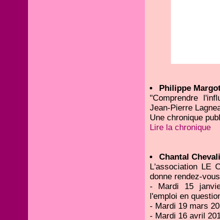
Philippe Margo
"Comprendre l'inf
Jean-Pierre Lagnea
Une chronique publ
Lire la chronique
Chantal Chevali
L'association L
donne rendez-vous
- Mardi 15 janvi
l'emploi en questio
- Mardi 19 mars 201
- Mardi 16 avril 201