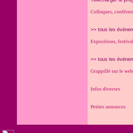
Colloques, conférenc
>> tous les événe
Expositions, festival
>> tous les événe
Grappillé sur le web
Infos diverses
Petites annonces