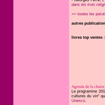
dans les trois relig
>> toutes les parut
autres publication
livres top ventes :
Agenda de la chaire
Le programme 2012
cultures du vin" q
Unesco
.