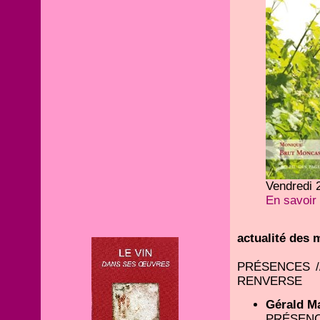
Vendredi 2
En savoir 
actualité des
PRÉSENCES /
RENVERSE
Gérald M
PRÉSENC