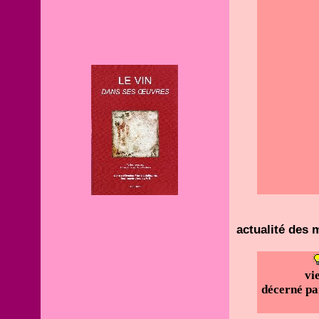
actualité des
vi
décerné pa