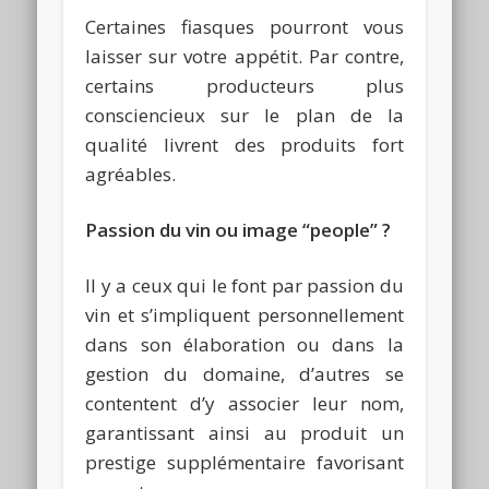
Certaines fiasques pourront vous
laisser sur votre appétit. Par contre,
certains producteurs plus
consciencieux sur le plan de la
qualité livrent des produits fort
agréables.
Passion du vin ou image “people” ?
Il y a ceux qui le font par passion du
vin et s’impliquent personnellement
dans son élaboration ou dans la
gestion du domaine, d’autres se
contentent d’y associer leur nom,
garantissant ainsi au produit un
prestige supplémentaire favorisant