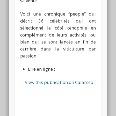
sa vente.
Voici une chronique “people” qui
décrit 36 célébrités qui ont
sélectionné le côté œnophile en
complément de leurs activités, ou
bien qui se sont lancés en fin de
carrière dans la viticulture par
passion.
Lire en ligne :
View this publication on Calaméo