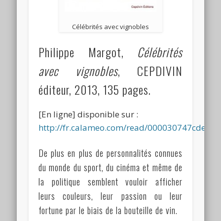
Célébrités avec vignobles
Philippe Margot,
Célébrités
avec vignobles
, CEPDIVIN
éditeur, 2013, 135 pages.
[En ligne] disponible sur :
http://fr.calameo.com/read/000030747cdef4f
De plus en plus de personnalités connues
du monde du sport, du cinéma et même de
la politique semblent vouloir afficher
leurs couleurs, leur passion ou leur
fortune par le biais de la bouteille de vin.