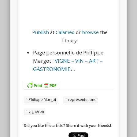
Publish
at
Calaméo
or
browse
the
library.
Page personnelle de Philippe
Margot :
VIGNE – VIN – ART –
GASTRONOMIE…
Philippe Margot
représentations
vigneron
Did you like this article? Share it with your friends!