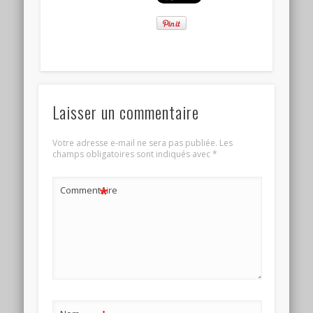
Laisser un commentaire
Votre adresse e-mail ne sera pas publiée.
Les
champs obligatoires sont indiqués avec
*
*
Commentaire