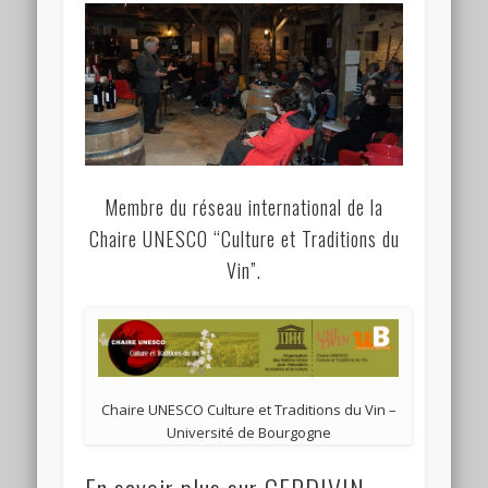
Membre du réseau international de la
Chaire UNESCO “Culture et Traditions du
Vin”.
Chaire UNESCO Culture et Traditions du Vin –
Université de Bourgogne