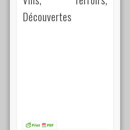
Découvertes