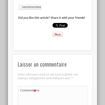
oenotourisme
Did you like this article? Share it with your friends!
Laisser un commentaire
Votre adresse e-mail ne sera pas publiée.
Les
champs obligatoires sont indiqués avec
*
*
Commentaire