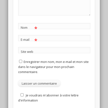
*
Nom
*
E-mail
Site web
Enregistrer mon nom, mon e-mail et mon site
dans le navigateur pour mon prochain
commentaire.
Je voudrais m'abonner à votre lettre
d'information