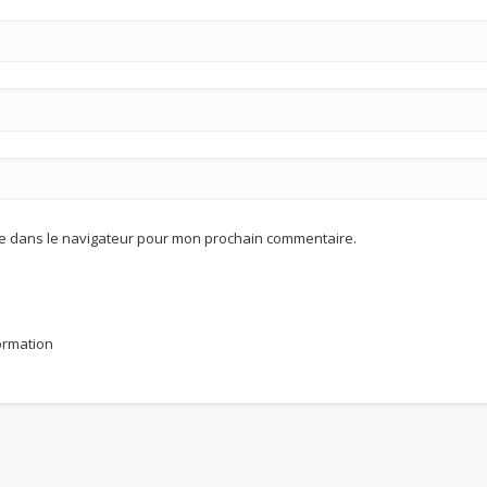
te dans le navigateur pour mon prochain commentaire.
formation