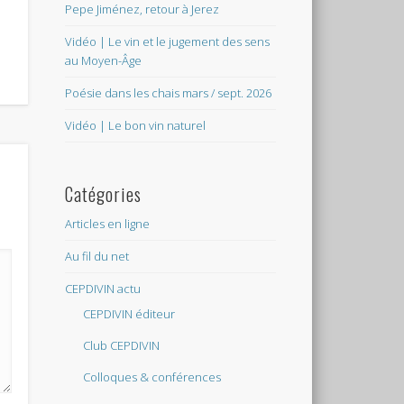
Pepe Jiménez, retour à Jerez
Vidéo | Le vin et le jugement des sens
au Moyen-Âge
Poésie dans les chais mars / sept. 2026
Vidéo | Le bon vin naturel
Catégories
Articles en ligne
Au fil du net
CEPDIVIN actu
CEPDIVIN éditeur
Club CEPDIVIN
Colloques & conférences