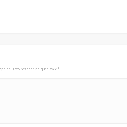
ps obligatoires sont indiqués avec
*