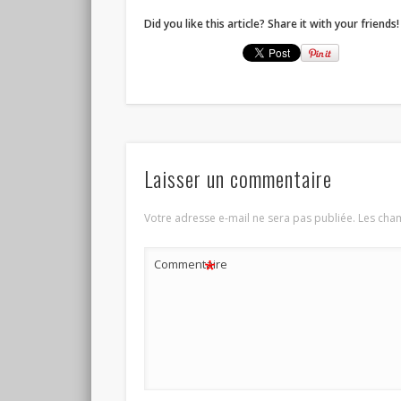
Did you like this article? Share it with your friends!
Laisser un commentaire
Votre adresse e-mail ne sera pas publiée.
Les cham
*
Commentaire