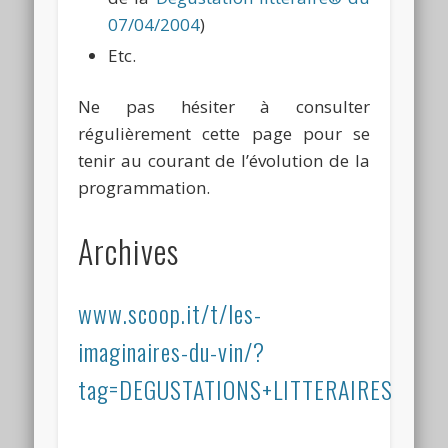
07/04/2004
)
Etc.
Ne pas hésiter à consulter
régulièrement cette page pour se
tenir au courant de l’évolution de la
programmation.
Archives
www.scoop.it/t/les-
imaginaires-du-vin/?
tag=DEGUSTATIONS+LITTERAIRES