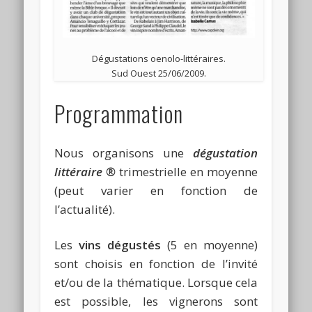
Dégustations oenolo-littéraires.
Sud Ouest 25/06/2009.
Programmation
Nous organisons une
dégustation
littéraire ®
trimestrielle en moyenne
(peut varier en fonction de
l’actualité).
Les
vins dégustés
(5 en moyenne)
sont choisis en fonction de l’invité
et/ou de la thématique. Lorsque cela
est possible, les vignerons sont