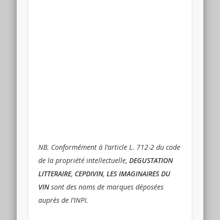
NB. Conformément à l’article L. 712-2 du code
de la propriété intellectuelle,
DEGUSTATION
LITTERAIRE
,
CEPDIVIN
,
LES IMAGINAIRES DU
VIN
sont des noms de marques déposées
auprès de l’INPI.