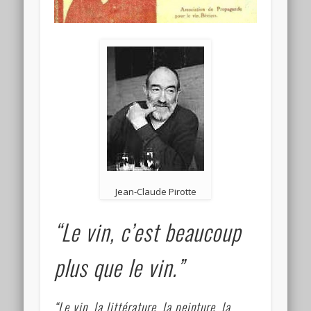
Jean-Claude Pirotte
“Le vin, c’est beaucoup
plus que le vin.”
“Le vin, la littérature, la peinture, la