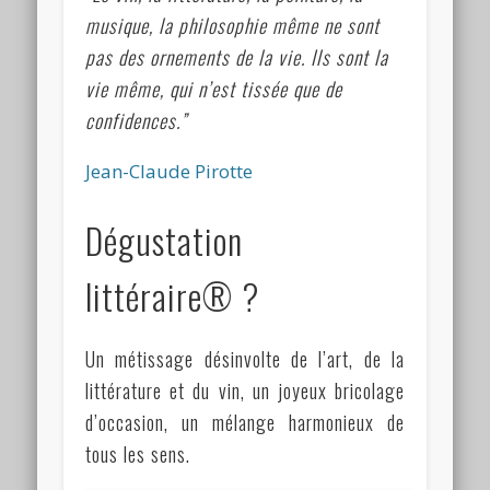
musique, la philosophie même ne sont
pas des ornements de la vie. Ils sont la
vie même, qui n’est tissée que de
confidences.”
Jean-Claude Pirotte
Dégustation
littéraire® ?
Un métissage désinvolte de l’art, de la
littérature et du vin, un joyeux bricolage
d’occasion, un mélange harmonieux de
tous les sens.