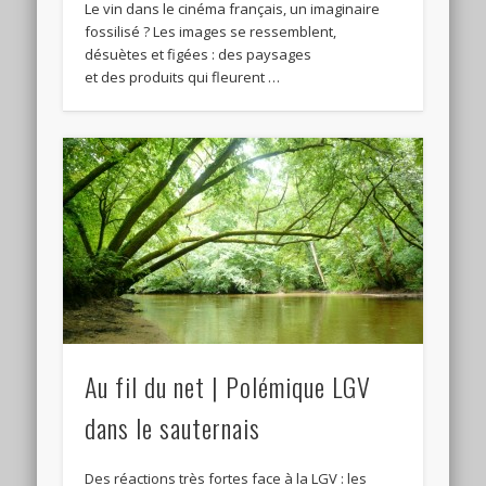
Le vin dans le cinéma français, un imaginaire
fossilisé ? Les images se ressemblent,
désuètes et figées : des paysages
et des produits qui fleurent …
Au fil du net | Polémique LGV
dans le sauternais
Des réactions très fortes face à la LGV : les