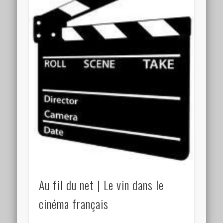
Au fil du net | Le vin dans le
cinéma français