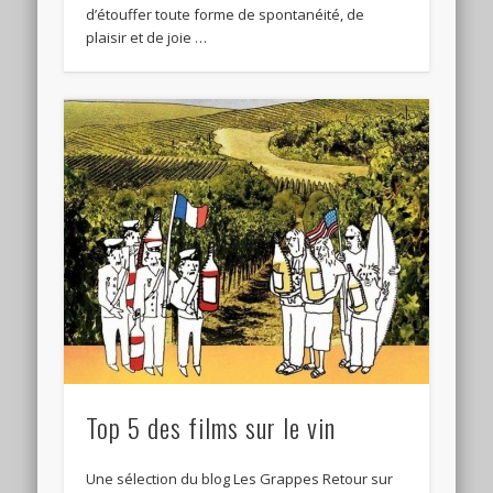
d’étouffer toute forme de spontanéité, de
plaisir et de joie …
Top 5 des films sur le vin
Une sélection du blog Les Grappes Retour sur