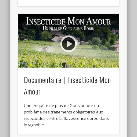
Documentaire | Insecticide Mon
Amour
Une enquête de plus de 2 ans autour du
problème des traitements obligatoires aux
insecticides contre la flavescence dorée dans
le vignoble …