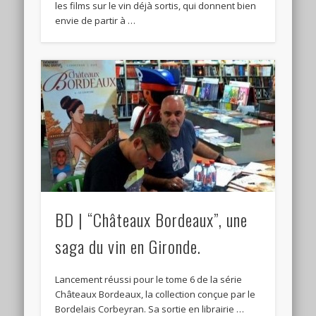
les films sur le vin déjà sortis, qui donnent bien
envie de partir à …
BD | “Châteaux Bordeaux”, une
saga du vin en Gironde.
Lancement réussi pour le tome 6 de la série
Châteaux Bordeaux, la collection conçue par le
Bordelais Corbeyran. Sa sortie en librairie …