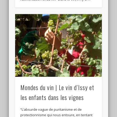
Mondes du vin | Le vin d’Issy et
les enfants dans les vignes
“L’absurde vague de puritanisme et de
protectionnisme qui nous entoure, en tentant