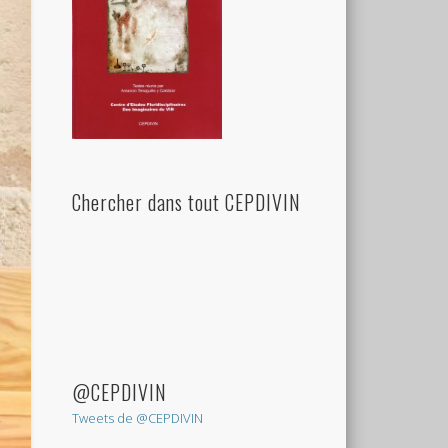
Chercher dans tout CEPDIVIN
@CEPDIVIN
Tweets de @CEPDIVIN