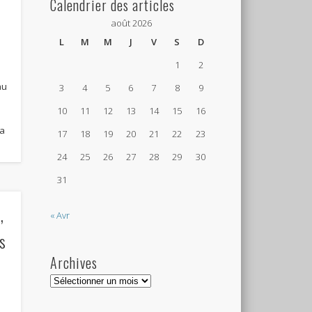
Calendrier des articles
août 2026
L
M
M
J
V
S
D
1
2
au
3
4
5
6
7
8
9
10
11
12
13
14
15
16
La
17
18
19
20
21
22
23
24
25
26
27
28
29
30
31
,
« Avr
es
Archives
Archives