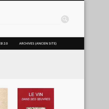
B 2.0
ARCHIVES (ANCIEN SITE)