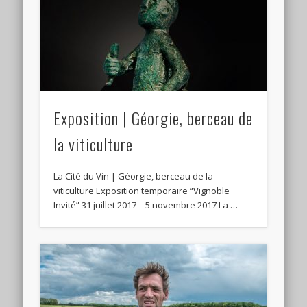
Exposition | Géorgie, berceau de
la viticulture
La Cité du Vin | Géorgie, berceau de la
viticulture Exposition temporaire “Vignoble
Invité” 31 juillet 2017 – 5 novembre 2017 La …