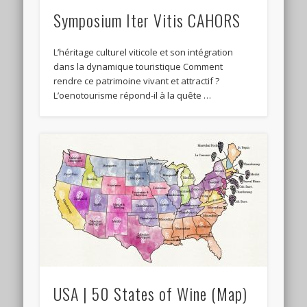
Symposium Iter Vitis CAHORS
L’héritage culturel viticole et son intégration
dans la dynamique touristique Comment
rendre ce patrimoine vivant et attractif ?
L’oenotourisme répond-il à la quête …
USA | 50 States of Wine (Map)