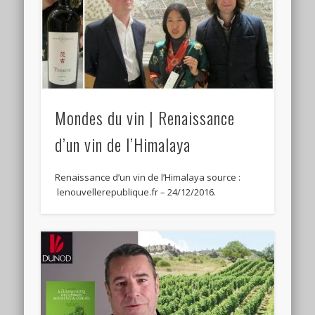
Mondes du vin | Renaissance
d’un vin de l’Himalaya
Renaissance d’un vin de l’Himalaya source :
lenouvellerepublique.fr – 24/12/2016.