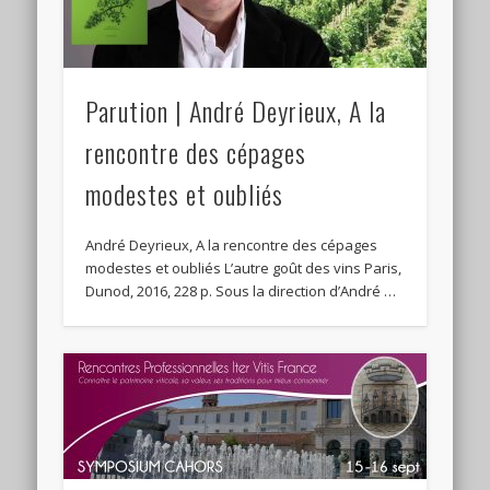
Parution | André Deyrieux, A la
rencontre des cépages
modestes et oubliés
André Deyrieux, A la rencontre des cépages
modestes et oubliés L’autre goût des vins Paris,
Dunod, 2016, 228 p. Sous la direction d’André …