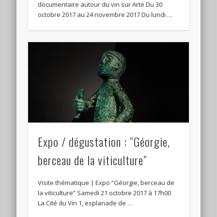
documentaire autour du vin sur Arte Du 30
octobre 2017 au 24 novembre 2017 Du lundi …
Expo / dégustation : “Géorgie,
berceau de la viticulture”
Visite thématique | Expo “Géorgie, berceau de
la viticulture” Samedi 21 octobre 2017 à 17h00
La Cité du Vin 1, esplanade de …