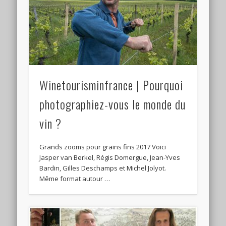
Winetourisminfrance | Pourquoi
photographiez-vous le monde du
vin ?
Grands zooms pour grains fins 2017 Voici
Jasper van Berkel, Régis Domergue, Jean-Yves
Bardin, Gilles Deschamps et Michel Jolyot.
Même format autour …