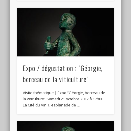
Expo / dégustation : “Géorgie,
berceau de la viticulture”
Visite thématique | Expo “Géorgie, berceau de
la viticulture” Samedi 21 octobre 2017 à 17h00
La Cité du Vin 1, esplanade de …