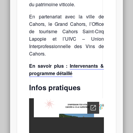
du patrimoine viticole.
En partenariat avec la ville de
Cahors, le Grand Cahors, l’Office
de tourisme Cahors Saint-Cirq
Lapopie et l’UIVC – Union
Interprofessionnelle des Vins de
Cahors.
En savoir plus :
Intervenants &
programme détaillé
Infos pratiques