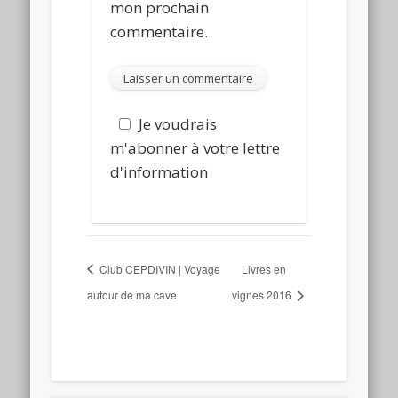
mon prochain
commentaire.
Je voudrais
m'abonner à votre lettre
d'information
Club CEPDIVIN | Voyage
Livres en
autour de ma cave
vignes 2016