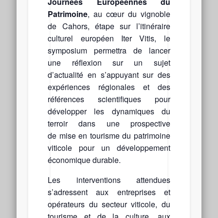
Journées Européennes du
Patrimoine
, au cœur du vignoble
de Cahors, étape sur l’itinéraire
culturel européen Iter Vitis, le
symposium permettra de lancer
une réflexion sur un sujet
d’actualité en s’appuyant sur des
expériences régionales et des
références scientifiques pour
développer les dynamiques du
terroir dans une prospective
de mise en tourisme du patrimoine
viticole pour un développement
économique durable.
Les interventions attendues
s’adressent aux entreprises et
opérateurs du secteur viticole, du
tourisme et de la culture, aux