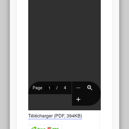
Télécharger (PDF, 394KB)