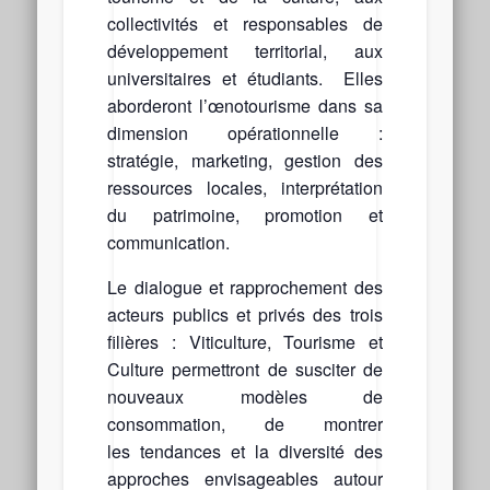
collectivités et responsables de
développement territorial, aux
universitaires et étudiants. Elles
aborderont l’œnotourisme dans sa
dimension opérationnelle :
stratégie, marketing, gestion des
ressources locales, interprétation
du patrimoine, promotion et
communication.
Le dialogue et rapprochement des
acteurs publics et privés des trois
filières : Viticulture, Tourisme et
Culture permettront de susciter de
nouveaux modèles de
consommation, de montrer
les tendances et la diversité des
approches envisageables autour