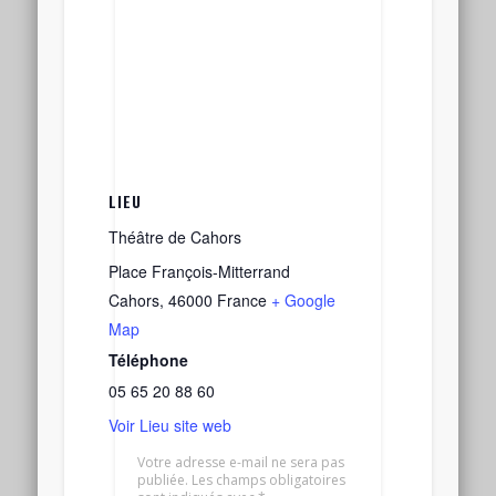
LIEU
Théâtre de Cahors
Place François-Mitterrand
Cahors
,
46000
France
+ Google
Map
Téléphone
05 65 20 88 60
Voir Lieu site web
Votre adresse e-mail ne sera pas
publiée.
Les champs obligatoires