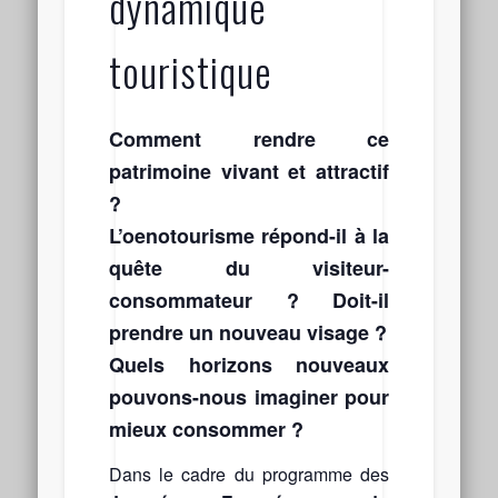
dynamique
touristique
Comment rendre ce
patrimoine vivant et attractif
?
L’oenotourisme répond-il à la
quête du visiteur-
consommateur ? Doit-il
prendre un nouveau visage ?
Quels horizons nouveaux
pouvons-nous imaginer pour
mieux consommer ?
Dans le cadre du programme des