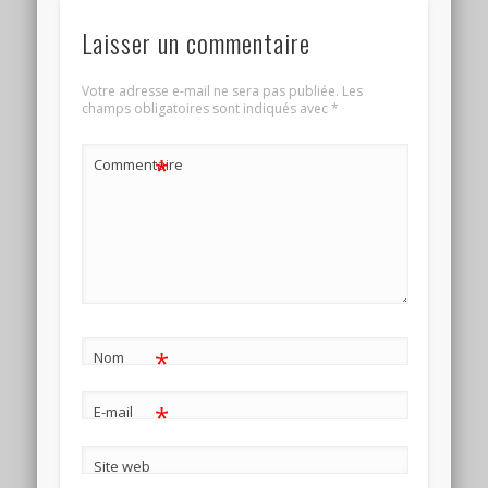
Laisser un commentaire
Votre adresse e-mail ne sera pas publiée.
Les
champs obligatoires sont indiqués avec
*
*
Commentaire
*
Nom
*
E-mail
Site web