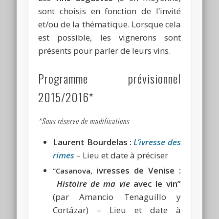
sont choisis en fonction de l’invité
et/ou de la thématique. Lorsque cela
est possible, les vignerons sont
présents pour parler de leurs vins.
Programme prévisionnel
2015/2016*
*Sous réserve de modifications
Laurent Bourdelas :
L’ivresse des
rimes
– Lieu et date à préciser
ivresses de Venise :
“Casanova,
Histoire de ma vie
avec le vin”
(par Amancio Tenaguillo y
Cortázar) – Lieu et date à