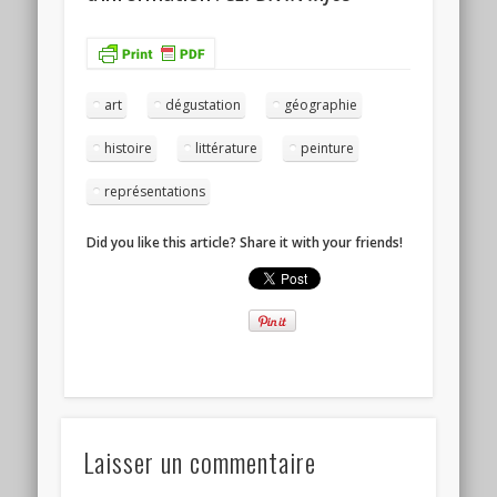
art
dégustation
géographie
histoire
littérature
peinture
représentations
Did you like this article? Share it with your friends!
Laisser un commentaire