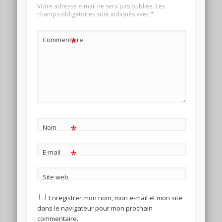
Votre adresse e-mail ne sera pas publiée.
Les
champs obligatoires sont indiqués avec
*
*
Commentaire
*
Nom
*
E-mail
Site web
Enregistrer mon nom, mon e-mail et mon site
dans le navigateur pour mon prochain
commentaire.