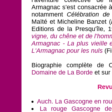
Armagnac s'est consacrée à
notamment
Célébration de
Maïté et Micheline Banzet (
Editions de la Presqu'île, 
vigne, du chêne et de l'ho
Armagnac - La plus vieille 
L'Armagnac pour les nuls
(Fi
Biographie complète de
Domaine de La Borde
et sur 
Revu
Auch. La Gascogne en ro
La rouge Gascogne de