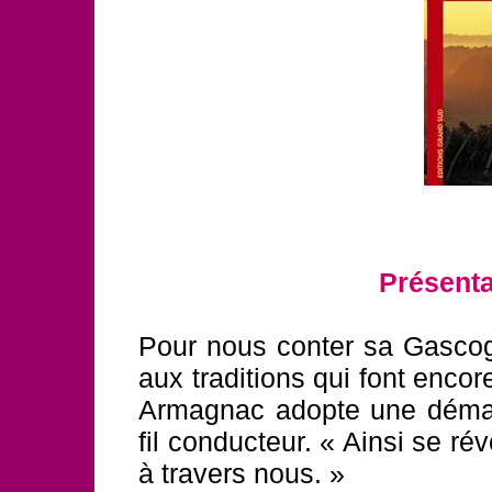
Présenta
Pour nous conter sa Gascog
aux traditions qui font encor
Armagnac adopte une démarc
fil conducteur. « Ainsi se ré
à travers nous. »