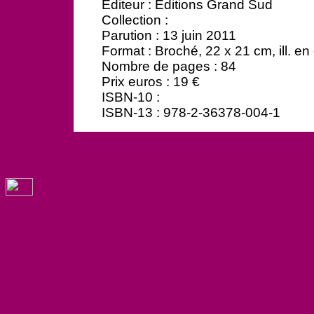
Editeur : Editions Grand Sud
Collection :
Parution : 13 juin 2011
Format : Broché, 22 x 21 cm, ill. en 
Nombre de pages : 84
Prix euros : 19 €
ISBN-10 :
ISBN-13 : 978-2-36378-004-1