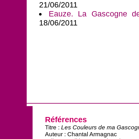
21/06/2011
Eauze. La Gascogne d
18/06/2011
Références
Titre :
Les Couleurs de ma Gasco
Auteur : Chantal Armagnac