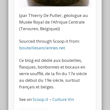
(par Thierry De Putter, géologue au
Musée Royal de l’Afrique Centrale
(Tervuren, Belgique))
Sourced through Scoop.it from:
bouteillesanciennes.net
Ce blog est dédié aux bouteilles,
flasques, bonbonnes et bocaux en
verre soufflé, de la fin du 17e siècle
au début du 19e siècle, surtout
français et belges.
See on
Scoop.it
–
Culture Vin