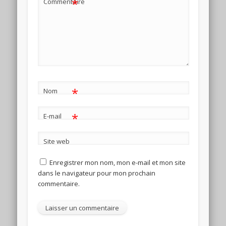
*
Commentaire
*
Nom
*
E-mail
Site web
Enregistrer mon nom, mon e-mail et mon site
dans le navigateur pour mon prochain
commentaire.