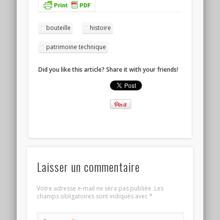
bouteille
histoire
patrimoine technique
Did you like this article? Share it with your friends!
Laisser un commentaire
Votre adresse e-mail ne sera pas publiée.
Les
champs obligatoires sont indiqués avec
*