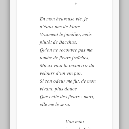
*
En mon heureuse vie, je
n’étais pas de Flore
Vraiment le familier, mais
plutôt de Bacchus.
Qu’on ne recouvre pas ma
tombe de fleurs fraîches,
Mieux vaut la recouvrir du
velours d’un vin pur.
Si son odeur me fut, de mon
vivant, plus douce
Que celle des fleurs : mort,
elle me le sera.
Vita mihi