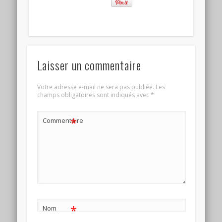
Laisser un commentaire
Votre adresse e-mail ne sera pas publiée.
Les
champs obligatoires sont indiqués avec
*
*
Commentaire
*
Nom