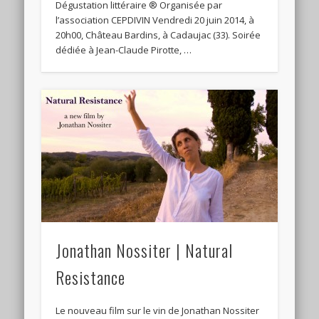
Dégustation littéraire ® Organisée par
l’association CEPDIVIN Vendredi 20 juin 2014, à
20h00, Château Bardins, à Cadaujac (33). Soirée
dédiée à Jean-Claude Pirotte, …
Jonathan Nossiter | Natural
Resistance
Le nouveau film sur le vin de Jonathan Nossiter