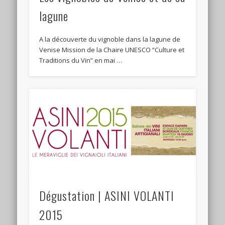
lagune
A la découverte du vignoble dans la lagune de
Venise Mission de la Chaire UNESCO “Culture et
Traditions du Vin” en mai …
Dégustation | ASINI VOLANTI
2015