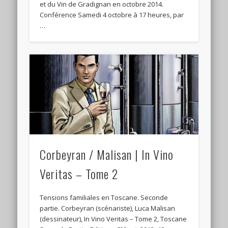
et du Vin de Gradignan en octobre 2014.
Conférence Samedi 4 octobre à 17 heures, par
…
Corbeyran / Malisan | In Vino
Veritas – Tome 2
Tensions familiales en Toscane. Seconde
partie. Corbeyran (scénariste), Luca Malisan
(dessinateur), In Vino Veritas – Tome 2, Toscane