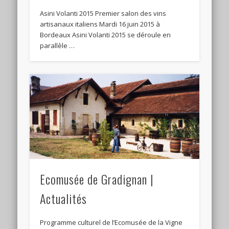
Asini Volanti 2015 Premier salon des vins
artisanaux italiens Mardi 16 juin 2015 à
Bordeaux Asini Volanti 2015 se déroule en
parallèle …
Ecomusée de Gradignan |
Actualités
Programme culturel de l’Ecomusée de la Vigne