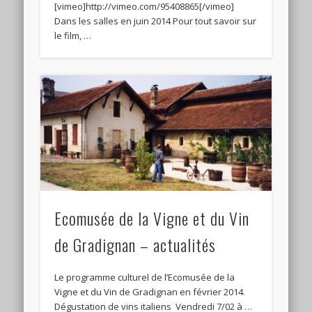
[vimeo]http://vimeo.com/95408865[/vimeo]
Dans les salles en juin 2014 Pour tout savoir sur
le film, …
Ecomusée de la Vigne et du Vin
de Gradignan – actualités
Le programme culturel de l’Ecomusée de la
Vigne et du Vin de Gradignan en février 2014.
Dégustation de vins italiens Vendredi 7/02 à …