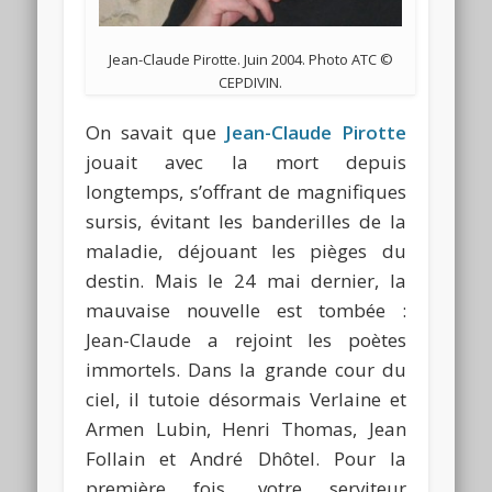
Jean-Claude Pirotte. Juin 2004. Photo ATC ©
CEPDIVIN.
On savait que
Jean-Claude Pirotte
jouait avec la mort depuis
longtemps, s’offrant de magnifiques
sursis, évitant les banderilles de la
maladie, déjouant les pièges du
destin. Mais le 24 mai dernier, la
mauvaise nouvelle est tombée :
Jean-Claude a rejoint les poètes
immortels. Dans la grande cour du
ciel, il tutoie désormais Verlaine et
Armen Lubin, Henri Thomas, Jean
Follain et André Dhôtel. Pour la
première fois, votre serviteur