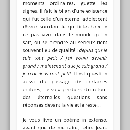
moments ordinaires, guette les
signes. Il fait le bilan d’une existence
qui fut celle d’un éternel adolescent
rêveur, son double, qui fit le choix de
ne pas vivre dans le monde qu’on
sait, où se prendre au sérieux tient
souvent lieu de qualité :
depuis que je
suis tout petit / j’ai voulu devenir
grand / maintenant que je suis grand /
je redeviens tout petit
. Il est question
aussi du passage de certaines
ombres, de voix perdues, du retour
des éternelles questions sans
réponses devant la vie et le reste…
Je vous livre un poème in extenso,
avant que de me taire, relire Jean-