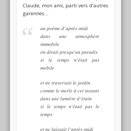
Claude, mon ami, parti vers d’autres
garennes…
un poème d’après-midi
dans une atmosphère
immobile
on dirait presqu’un paradis
si le temps n’était pas
mobile
et ne traversait le jardin
comme le merle à cet instant
dans une lumière d’étain
si le temps n’était pas le
temps
et ne laissait l’après-midi