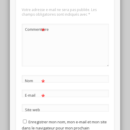
Votre adresse e-mail ne sera pas publiée.
Les
champs obligatoires sont indiqués avec
*
*
Commentaire
*
Nom
*
E-mail
Site web
Enregistrer mon nom, mon e-mail et mon site
dans le navigateur pour mon prochain