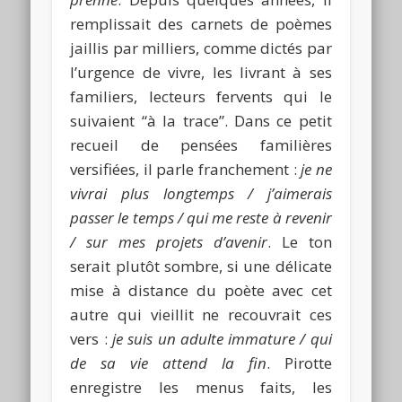
remplissait des carnets de poèmes
jaillis par milliers, comme dictés par
l’urgence de vivre, les livrant à ses
familiers, lecteurs fervents qui le
suivaient “à la trace”. Dans ce petit
recueil de pensées familières
versifiées, il parle franchement :
je ne
vivrai plus longtemps / j’aimerais
passer le temps / qui me reste à revenir
/ sur mes projets d’avenir
. Le ton
serait plutôt sombre, si une délicate
mise à distance du poète avec cet
autre qui vieillit ne recouvrait ces
vers :
je suis un adulte immature / qui
de sa vie attend la fin
. Pirotte
enregistre les menus faits, les