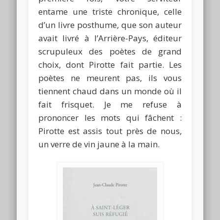
entame une triste chronique, celle
d’un livre posthume, que son auteur
avait livré à l’Arrière-Pays, éditeur
scrupuleux des poètes de grand
choix, dont Pirotte fait partie. Les
poètes ne meurent pas, ils vous
tiennent chaud dans un monde où il
fait frisquet. Je me refuse à
prononcer les mots qui fâchent :
Pirotte est assis tout près de nous,
un verre de vin jaune à la main.