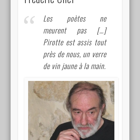
Les poètes ne
meurent pas […]
Pirotte est assis tout
près de nous, un verre
de vin jaune à la main.