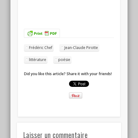
Frédéric Chef
Jean-Claude Pirotte
littérature
poésie
Did you like this article? Share it with your friends!
Laisser un commentaire