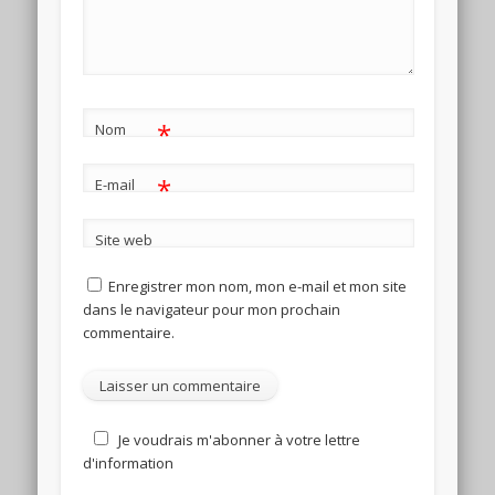
*
Nom
*
E-mail
Site web
Enregistrer mon nom, mon e-mail et mon site
dans le navigateur pour mon prochain
commentaire.
Je voudrais m'abonner à votre lettre
d'information