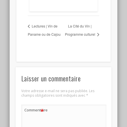
Lectures | Vin de
La Cité du Vin |
Paname ou de Cajou
Programme culturel
Laisser un commentaire
Votre adresse e-mail ne sera pas publiée.
Les
champs obligatoires sont indiqués avec
*
*
Commentaire