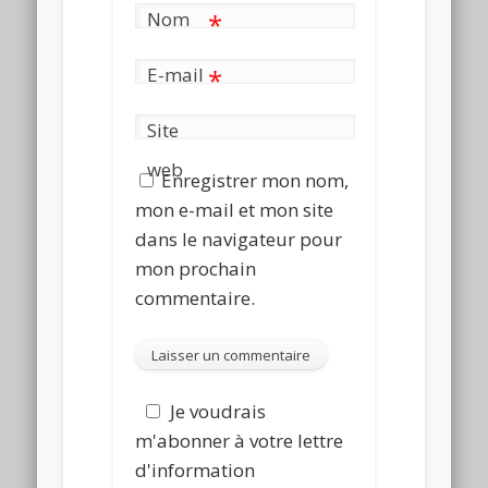
Nom
*
E-mail
*
Site
web
Enregistrer mon nom,
mon e-mail et mon site
dans le navigateur pour
mon prochain
commentaire.
Je voudrais
m'abonner à votre lettre
d'information