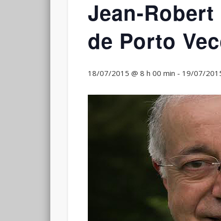
Jean-Robert 
de Porto Vec
18/07/2015 @ 8 h 00 min
-
19/07/2015