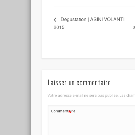
Dégustation | ASINI VOLANTI
2015
Laisser un commentaire
Votre adresse e-mail ne sera pas publiée.
Les cham
*
Commentaire