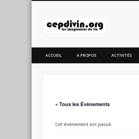
cepdivin.
ACCUEIL
A PROPOS
ACTIVITÉS
« Tous les Évènements
Cet évènement est passé.