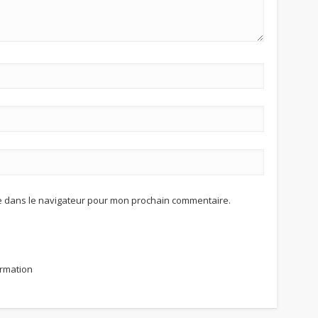
te dans le navigateur pour mon prochain commentaire.
ormation