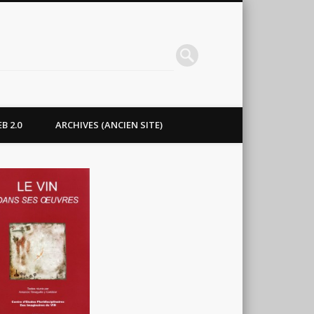
B 2.0
ARCHIVES (ANCIEN SITE)