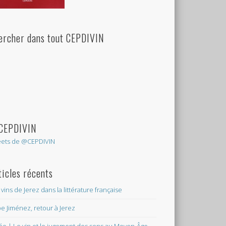
ercher dans tout CEPDIVIN
EPDIVIN
ets de @CEPDIVIN
re
ticles récents
 vins de Jerez dans la littérature française
e Jiménez, retour à Jerez