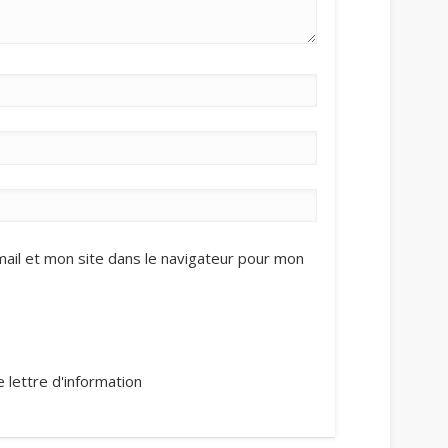
il et mon site dans le navigateur pour mon
 lettre d'information