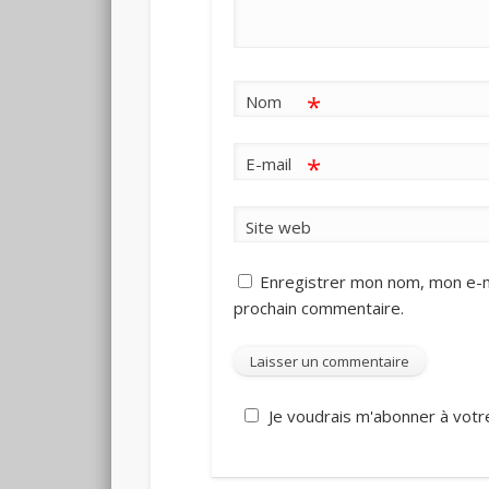
*
Nom
*
E-mail
Site web
Enregistrer mon nom, mon e-ma
prochain commentaire.
Je voudrais m'abonner à votre