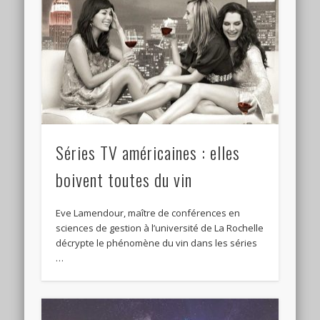
Séries TV américaines : elles
boivent toutes du vin
Eve Lamendour, maître de conférences en
sciences de gestion à l’université de La Rochelle
décrypte le phénomène du vin dans les séries
…