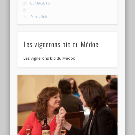
05/09/2016
Permalink
Les vignerons bio du Médoc
Les vignerons bio du Médoc