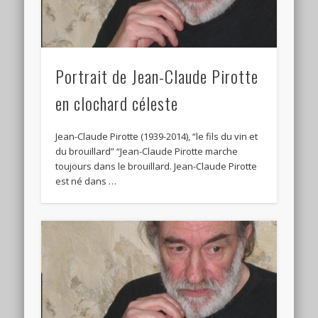
Portrait de Jean-Claude Pirotte
en clochard céleste
Jean-Claude Pirotte (1939-2014), “le fils du vin et
du brouillard” “Jean-Claude Pirotte marche
toujours dans le brouillard. Jean-Claude Pirotte
est né dans …