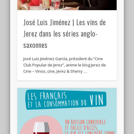
José Luis Jiménez | Les vins de
Jerez dans les séries anglo-
saxonnes
José Luis Jiménez García, président du “Cine
Club Popular de Jerez”, anime le blog Jerez de
Cine – Vinos, cine, Jerez & Sherry …