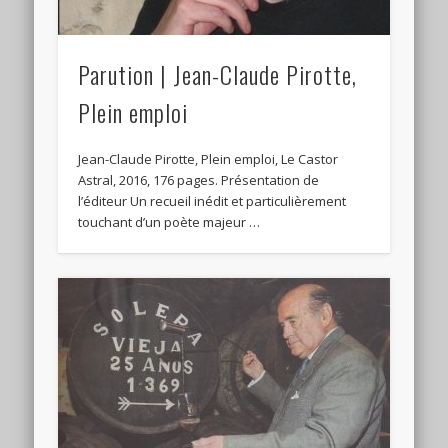
Parution | Jean-Claude Pirotte,
Plein emploi
Jean-Claude Pirotte, Plein emploi, Le Castor
Astral, 2016, 176 pages. Présentation de
l’éditeur Un recueil inédit et particulièrement
touchant d’un poète majeur …