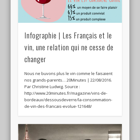
Infographie | Les Français et le
vin, une relation qui ne cesse de
changer
Nous ne buvons plus le vin comme le faisaient
nos grands-parents… 20Minutes | 22/08/2016.
Par Christine Ludwig. Source :
http://www.20minutes.fr/magazine/vins-de-
bordeaux/dessousdeverre/la-consommation-
de-vin-des-francais-evolue-121648/