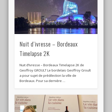
Nuit d’ivresse – Bordeaux
Timelapse 2K
Nuit d’Ivresse – Bordeaux Timelapse 2K de
Geoffroy GROULT Le bordelais Geoffroy Groult
a pour sujet de prédilection la ville de
Bordeaux. Pour sa dernière …