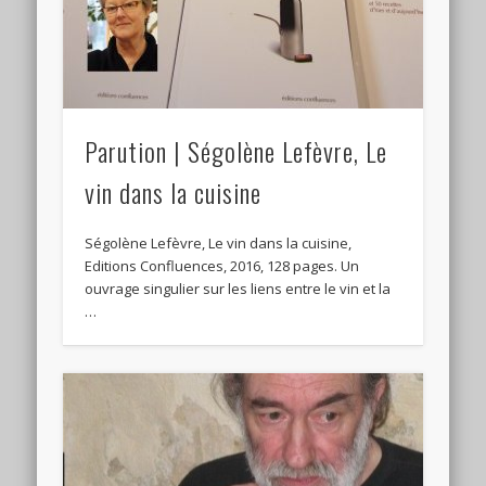
Parution | Ségolène Lefèvre, Le
vin dans la cuisine
Ségolène Lefèvre, Le vin dans la cuisine,
Editions Confluences, 2016, 128 pages. Un
ouvrage singulier sur les liens entre le vin et la
…