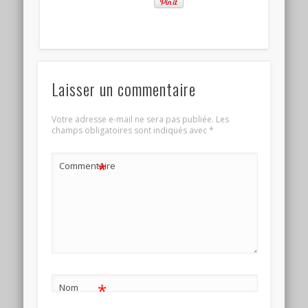
Laisser un commentaire
Votre adresse e-mail ne sera pas publiée.
Les
champs obligatoires sont indiqués avec
*
*
Commentaire
*
Nom