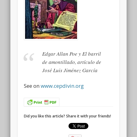
Edgar Allan Poe y El barril
de amontillado, artículo de
José Luis Jiménez García
See on
www.cepdivin.org
Did you like this article? Share it with your friends!