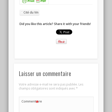
Cité du Vin
Did you like this article? Share it with your friends!
Laisser un commentaire
Votre adresse e-mail ne sera pas publiée.
Les
champs obligatoires sont indiqués avec
*
*
Commentaire