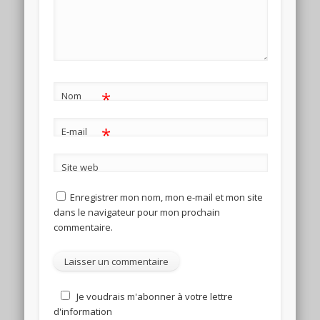
*
Nom
*
E-mail
Site web
Enregistrer mon nom, mon e-mail et mon site
dans le navigateur pour mon prochain
commentaire.
Je voudrais m'abonner à votre lettre
d'information