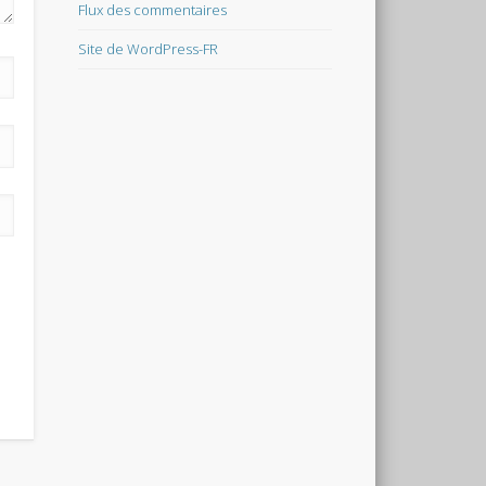
Flux des commentaires
Site de WordPress-FR