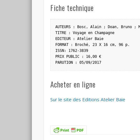
Fiche technique
AUTEURS : Bosc, Alain ; Doan, Bruno ; M
TITRE : Voyage en Champagne

EDITEUR : Atelier Baie

FORMAT : Broché, 23 X 16 cm, 96 p.

ISSN: 1762-3839

PRIX PUBLIC : 16,00 €

PARUTION : 05/09/2017
Acheter en ligne
Sur le site des Editions Atelier Baie