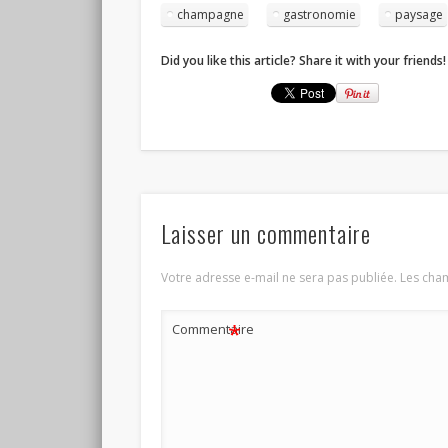
champagne
gastronomie
paysage
Did you like this article? Share it with your friends!
Laisser un commentaire
Votre adresse e-mail ne sera pas publiée.
Les cham
*
Commentaire