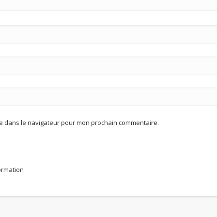
te dans le navigateur pour mon prochain commentaire.
formation