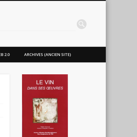
B 2.0
ARCHIVES (ANCIEN SITE)