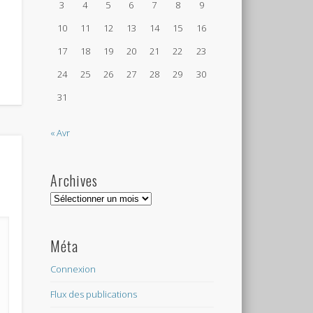
3
4
5
6
7
8
9
10
11
12
13
14
15
16
17
18
19
20
21
22
23
24
25
26
27
28
29
30
31
« Avr
Archives
Archives
Méta
Connexion
Flux des publications