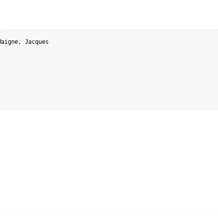
aigne, Jacques
