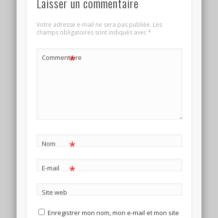
Laisser un commentaire
Votre adresse e-mail ne sera pas publiée.
Les
champs obligatoires sont indiqués avec
*
*
Commentaire
*
Nom
*
E-mail
Site web
Enregistrer mon nom, mon e-mail et mon site