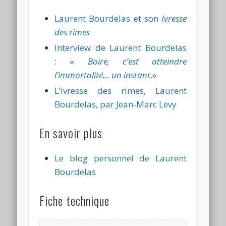
Laurent Bourdelas et son
Ivresse
des rimes
Interview de Laurent Bourdelas
: «
Boire, c’est atteindre
l’immortalité… un instant
.»
L’ivresse des rimes, Laurent
Bourdelas, par Jean-Marc Levy
En savoir plus
Le blog personnel de Laurent
Bourdelas
Fiche technique