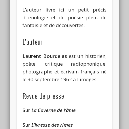
L’auteur livre ici un petit précis
d’œnologie et de poésie plein de
fantaisie et de découvertes.
L’auteur
Laurent Bourdelas
est un historien,
poète, critique radiophonique,
photographe et écrivain français né
le 30 septembre 1962 à Limoges.
Revue de presse
Sur
La Caverne de l’âme
Sur
L’Ivresse des rimes