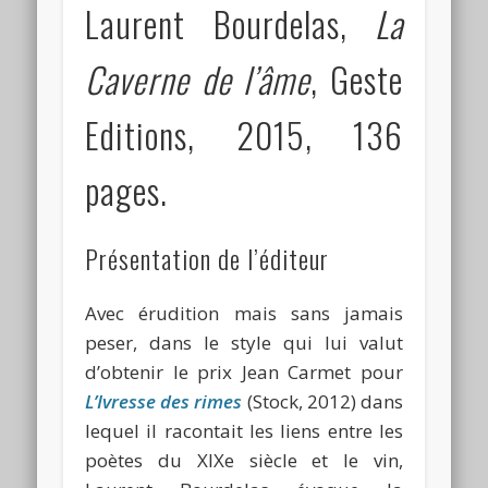
Laurent Bourdelas,
La
Caverne de l’âme
, Geste
Editions, 2015, 136
pages.
Présentation de l’éditeur
Avec érudition mais sans jamais
peser, dans le style qui lui valut
d’obtenir le prix Jean Carmet pour
L’Ivresse des rimes
(Stock, 2012) dans
lequel il racontait les liens entre les
poètes du XIXe siècle et le vin,