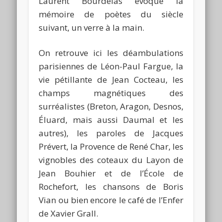
Laurent Bourdelas évoque la
mémoire de poètes du siècle
suivant, un verre à la main.
On retrouve ici les déambulations
parisiennes de Léon-Paul Fargue, la
vie pétillante de Jean Cocteau, les
champs magnétiques des
surréalistes (Breton, Aragon, Desnos,
Éluard, mais aussi Daumal et les
autres), les paroles de Jacques
Prévert, la Provence de René Char, les
vignobles des coteaux du Layon de
Jean Bouhier et de l’École de
Rochefort, les chansons de Boris
Vian ou bien encore le café de l’Enfer
de Xavier Grall.