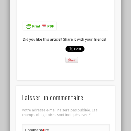
Did you like this article? Share it with your friends!
Laisser un commentaire
Votre adresse e-mail ne sera pas publiée.
Les
champs obligatoires sont indiqués avec
*
Commentaire