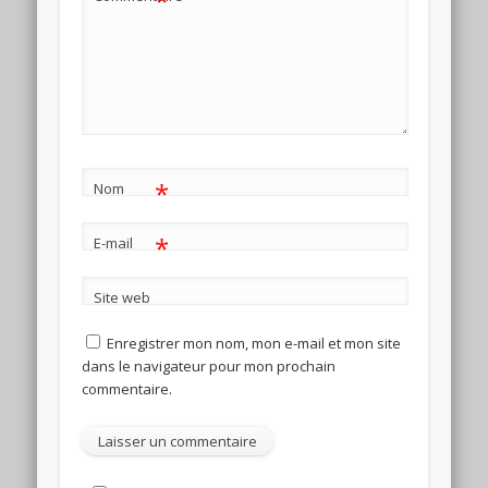
*
*
Nom
*
E-mail
Site web
Enregistrer mon nom, mon e-mail et mon site
dans le navigateur pour mon prochain
commentaire.