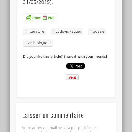
31/05/2015).
littérature
Ludovic Pautier
poésie
vin biologique
Did you like this article? Share it with your friends!
Laisser un commentaire
Votre adresse e-mail ne sera pas publiée.
Les