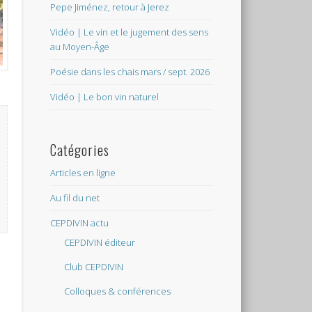
Pepe Jiménez, retour à Jerez
Vidéo | Le vin et le jugement des sens
au Moyen-Âge
Poésie dans les chais mars / sept. 2026
Vidéo | Le bon vin naturel
Catégories
Articles en ligne
Au fil du net
CEPDIVIN actu
CEPDIVIN éditeur
Club CEPDIVIN
Colloques & conférences