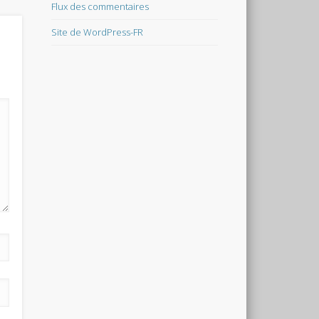
Flux des commentaires
Site de WordPress-FR