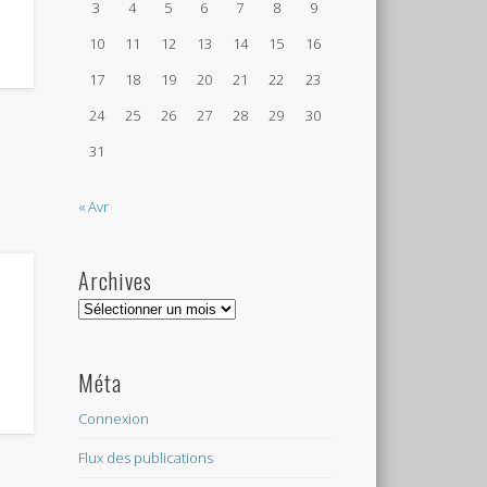
3
4
5
6
7
8
9
10
11
12
13
14
15
16
17
18
19
20
21
22
23
24
25
26
27
28
29
30
31
« Avr
Archives
Archives
Méta
Connexion
Flux des publications