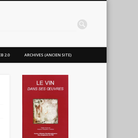
B 2.0
ARCHIVES (ANCIEN SITE)