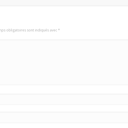
ps obligatoires sont indiqués avec
*