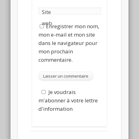
Site
web
Enregistrer mon nom,
mon e-mail et mon site
dans le navigateur pour
mon prochain
commentaire.
Je voudrais
m'abonner à votre lettre
d'information