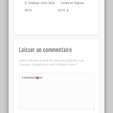
Festival | Vino Voce
Livres en Vignes
2015
2015
Laisser un commentaire
Votre adresse e-mail ne sera pas publiée.
Les
champs obligatoires sont indiqués avec
*
*
Commentaire