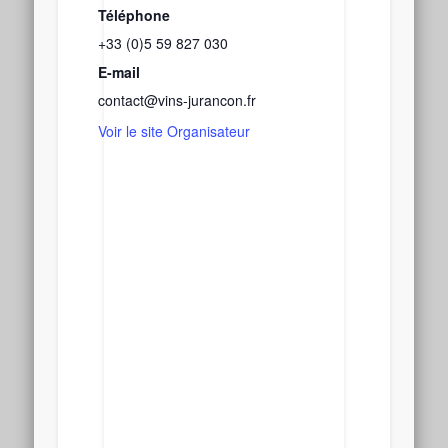
Téléphone
+33 (0)5 59 827 030
E-mail
contact@vins-jurancon.fr
Voir le site Organisateur