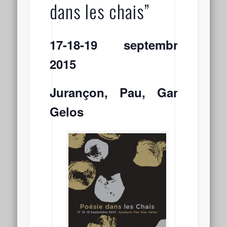
dans les chais”
17-18-19 septembre
2015
Jurançon, Pau, Gan,
Gelos