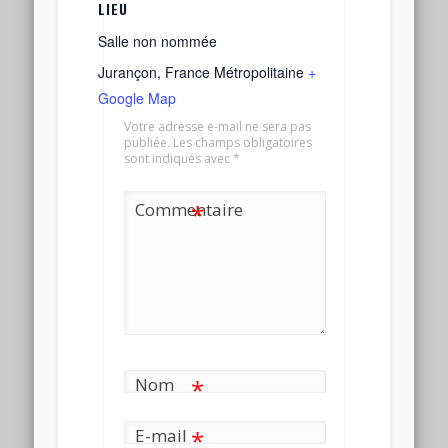
LIEU
Salle non nommée
Jurançon
,
France Métropolitaine
+
Google Map
Votre adresse e-mail ne sera pas
publiée.
Les champs obligatoires
sont indiqués avec
*
Commentaire
*
Nom
*
E-mail
*