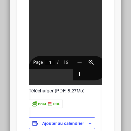
Télécharger (PDF, 5.27Mo)
Ajouter au calendrier