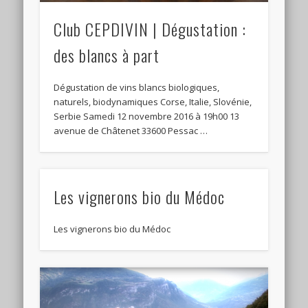
Club CEPDIVIN | Dégustation :
des blancs à part
Dégustation de vins blancs biologiques,
naturels, biodynamiques Corse, Italie, Slovénie,
Serbie Samedi 12 novembre 2016 à 19h00 13
avenue de Châtenet 33600 Pessac …
Les vignerons bio du Médoc
Les vignerons bio du Médoc