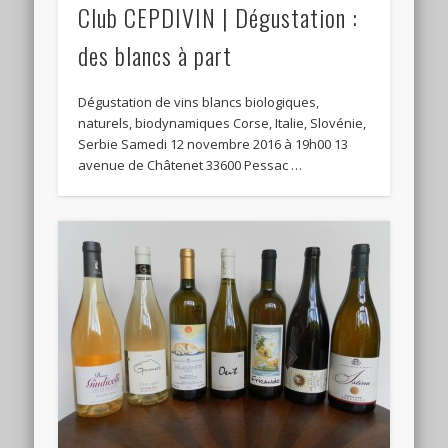
Club CEPDIVIN | Dégustation :
des blancs à part
Dégustation de vins blancs biologiques,
naturels, biodynamiques Corse, Italie, Slovénie,
Serbie Samedi 12 novembre 2016 à 19h00 13
avenue de Châtenet 33600 Pessac …