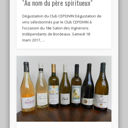
“Au nom du père spiritueux”
Dégustation du Club CEPDIVIN Dégustation de
vins sélectionnés par le Club CEPDIVIN à
l’occasion du 18e Salon des Vignerons
Indépendants de Bordeaux. Samedi 18
mars 2017, …