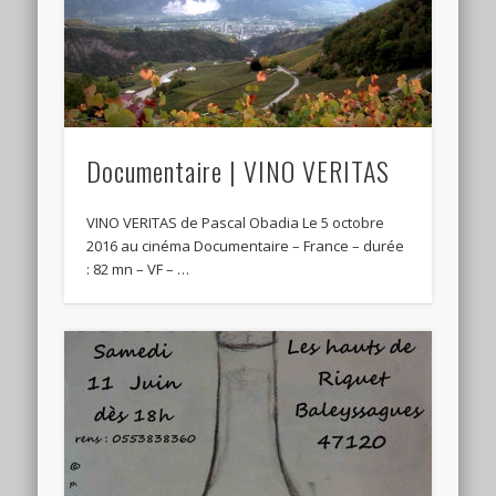
Documentaire | VINO VERITAS
VINO VERITAS de Pascal Obadia Le 5 octobre
2016 au cinéma Documentaire – France – durée
: 82 mn – VF – …