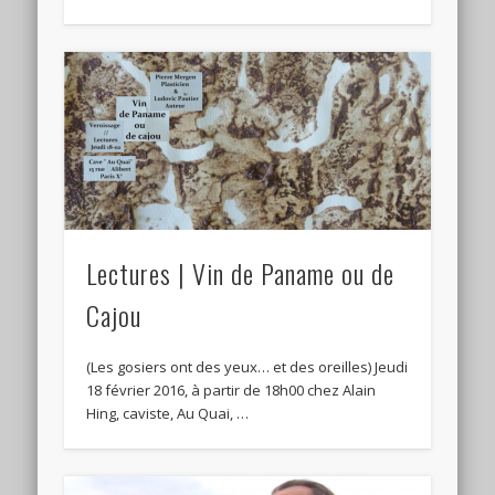
Lectures | Vin de Paname ou de
Cajou
(Les gosiers ont des yeux… et des oreilles) Jeudi
18 février 2016, à partir de 18h00 chez Alain
Hing, caviste, Au Quai, …