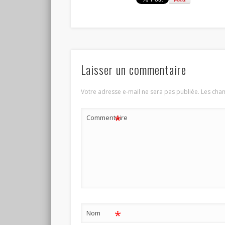
Laisser un commentaire
Votre adresse e-mail ne sera pas publiée.
Les cham
*
Commentaire
*
Nom