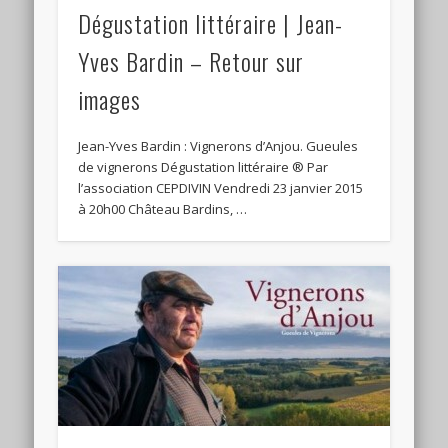
Dégustation littéraire | Jean-
Yves Bardin – Retour sur
images
Jean-Yves Bardin : Vignerons d’Anjou. Gueules
de vignerons Dégustation littéraire ® Par
l’association CEPDIVIN Vendredi 23 janvier 2015
à 20h00 Château Bardins, …