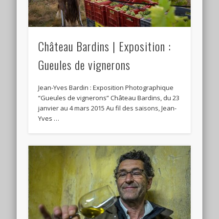
Château Bardins | Exposition :
Gueules de vignerons
Jean-Yves Bardin : Exposition Photographique
“Gueules de vignerons” Château Bardins, du 23
janvier au 4 mars 2015 Au fil des saisons, Jean-
Yves …