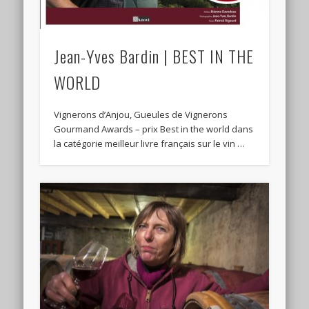
Jean-Yves Bardin | BEST IN THE
WORLD
Vignerons d’Anjou, Gueules de Vignerons
Gourmand Awards – prix Best in the world dans
la catégorie meilleur livre français sur le vin …