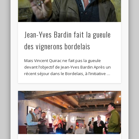
Jean-Yves Bardin fait la gueule
des vignerons bordelais
Mais Vincent Quirac ne fait pas la gueule
devant l’objectif de Jean-Yves Bardin Après un
récent séjour dans le Bordelais, à l’initiative …