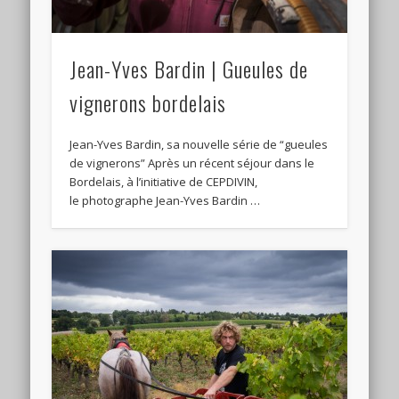
Jean-Yves Bardin | Gueules de
vignerons bordelais
Jean-Yves Bardin, sa nouvelle série de “gueules
de vignerons” Après un récent séjour dans le
Bordelais, à l’initiative de CEPDIVIN,
le photographe Jean-Yves Bardin …