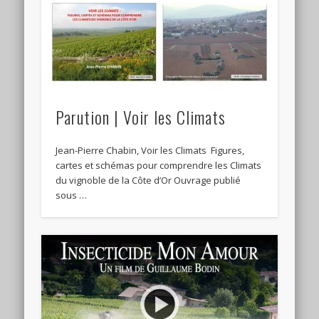
Parution | Voir les Climats
Jean-Pierre Chabin, Voir les Climats Figures,
cartes et schémas pour comprendre les Climats
du vignoble de la Côte d’Or Ouvrage publié
sous …