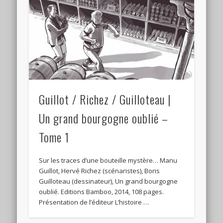
Guillot / Richez / Guilloteau |
Un grand bourgogne oublié –
Tome 1
Sur les traces d’une bouteille mystère… Manu
Guillot, Hervé Richez (scénaristes), Boris
Guilloteau (dessinateur), Un grand bourgogne
oublié. Editions Bamboo, 2014, 108 pages.
Présentation de l’éditeur L’histoire …