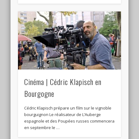
Cinéma | Cédric Klapisch en
Bourgogne
Cédric Klapisch prépare un film sur le vignoble
bourguignon Le réalisateur de L’Auberge
espagnole et des Poupées russes commencera
en septembre le …