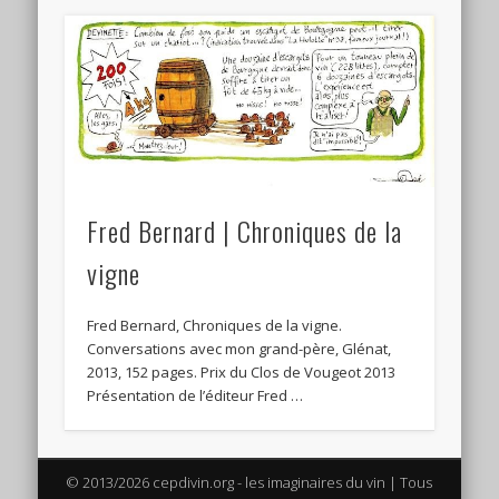
Fred Bernard | Chroniques de la
vigne
Fred Bernard, Chroniques de la vigne.
Conversations avec mon grand-père, Glénat,
2013, 152 pages. Prix du Clos de Vougeot 2013
Présentation de l’éditeur Fred …
© 2013/2026 cepdivin.org - les imaginaires du vin | Tous