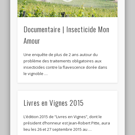
Documentaire | Insecticide Mon
Amour
Une enquête de plus de 2 ans autour du
problème des traitements obligatoires aux
insecticides contre la flavescence dorée dans
le vignoble …
Livres en Vignes 2015
L’édition 2015 de “Livres en Vignes”, dont le
président d’honneur est Jean-Robert Pitte, aura
lieu les 26 et 27 septembre 2015 au …