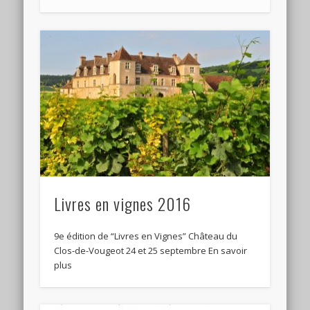
Livres en vignes 2016
9e édition de “Livres en Vignes” Château du
Clos-de-Vougeot 24 et 25 septembre En savoir
plus