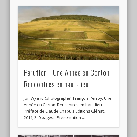
Parution | Une Année en Corton.
Rencontres en haut-lieu
Jon Wyand (photographe), François Perroy, Une
Année en Corton. Rencontres en haut-lieu.
Préface de Claude Chapuis Editions Glénat,
2014, 240 pages. Présentation …