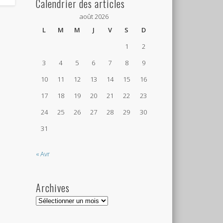
Calendrier des articles
août 2026
L
M
M
J
V
S
D
1
2
3
4
5
6
7
8
9
10
11
12
13
14
15
16
17
18
19
20
21
22
23
24
25
26
27
28
29
30
31
« Avr
Archives
Archives