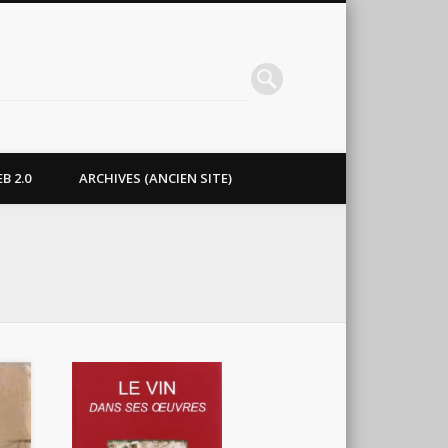
B 2.0
ARCHIVES (ANCIEN SITE)