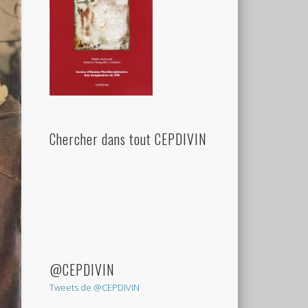
Chercher dans tout CEPDIVIN
@CEPDIVIN
Tweets de @CEPDIVIN