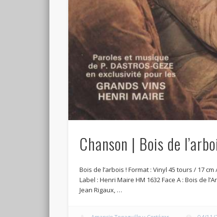
Chanson | Bois de l’arbo
Bois de l’arbois ! Format : Vinyl 45 tours / 17 
Label : Henri Maire HM 1632 Face A : Bois de l’
Jean Rigaux, …