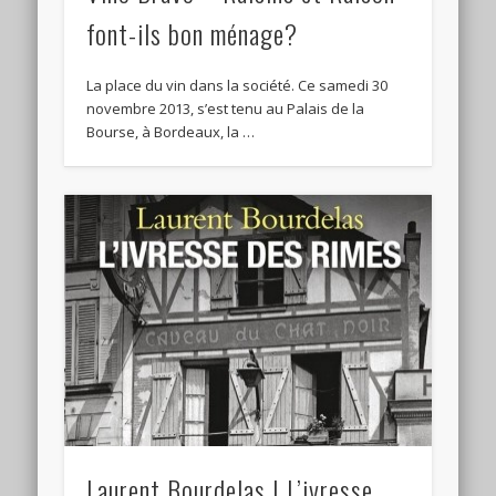
font-ils bon ménage?
La place du vin dans la société. Ce samedi 30
novembre 2013, s’est tenu au Palais de la
Bourse, à Bordeaux, la …
Laurent Bourdelas | L’ivresse