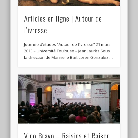
Articles en ligne | Autour de
l’ivresse
Journée d’études “Autour de l’ivresse” 21 mars
2013 – Université Toulouse – Jean Jaurès Sous
la direction de Marine le Bail, Loren Gonzalez …
Vino Bravo – Raisins et Raison