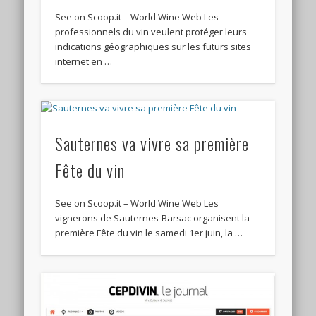
See on Scoop.it – World Wine Web Les
professionnels du vin veulent protéger leurs
indications géographiques sur les futurs sites
internet en …
Sauternes va vivre sa première
Fête du vin
See on Scoop.it – World Wine Web Les
vignerons de Sauternes-Barsac organisent la
première Fête du vin le samedi 1er juin, la …