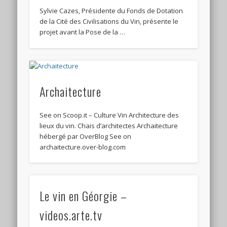
Sylvie Cazes, Présidente du Fonds de Dotation
de la Cité des Civilisations du Vin, présente le
projet avant la Pose de la …
Archaitecture
See on Scoop.it – Culture Vin Architecture des
lieux du vin. Chais d’architectes Archaitecture
hébergé par OverBlog See on
archaitecture.over-blog.com
Le vin en Géorgie –
videos.arte.tv