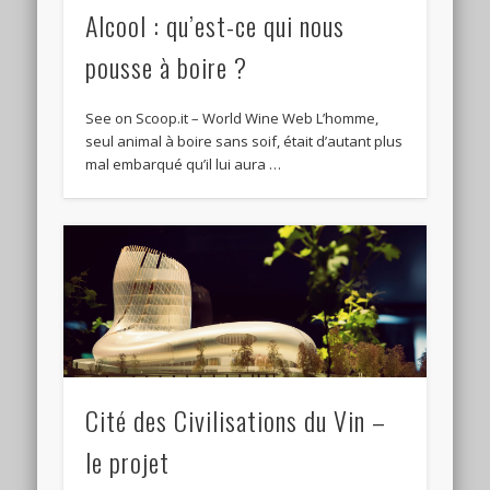
Alcool : qu’est-ce qui nous
pousse à boire ?
See on Scoop.it – World Wine Web L’homme,
seul animal à boire sans soif, était d’autant plus
mal embarqué qu’il lui aura …
Cité des Civilisations du Vin –
le projet