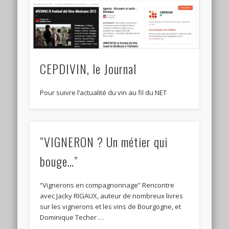
CEPDIVIN, le Journal
Pour suivre l’actualité du vin au fil du NET
“VIGNERON ? Un métier qui
bouge…”
“Vignerons en compagnonnage” Rencontre
avec Jacky RIGAUX, auteur de nombreux livres
sur les vignerons et les vins de Bourgogne, et
Dominique Techer …