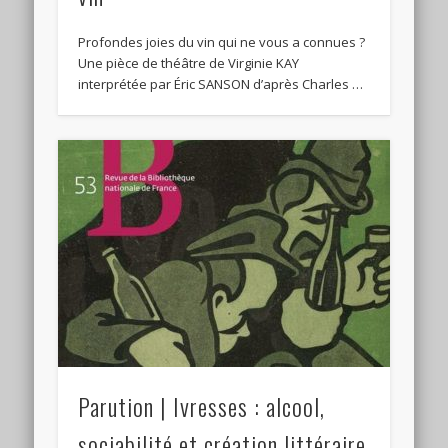
Profondes joies du vin qui ne vous a connues ?
Une pièce de théâtre de Virginie KAY
interprétée par Éric SANSON d’après Charles …
Parution | Ivresses : alcool,
sociabilité et création littéraire