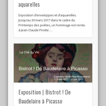
aquarelles
Exposition d’enveloppes et d’aquarelles.
Jusqu’au 30 mars 2017 dans le cadre du
Printemps des poètes, un hommage est rendu
à Jean-Claude Pirotte …
Exposition | Bistrot ! De
Baudelaire à Picasso