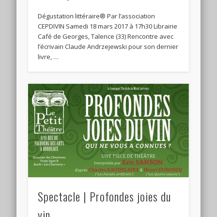
Dégustation littéraire® Par l’association
CEPDIVIN Samedi 18 mars 2017 à 17h30 Librairie
Café de Georges, Talence (33) Rencontre avec
l’écrivain Claude Andrzejewski pour son dernier
livre, …
Spectacle | Profondes joies du
vin