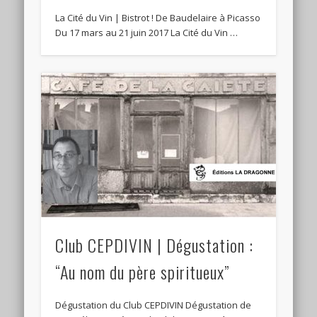
La Cité du Vin | Bistrot ! De Baudelaire à Picasso
Du 17 mars au 21 juin 2017 La Cité du Vin …
Club CEPDIVIN | Dégustation :
“Au nom du père spiritueux”
Dégustation du Club CEPDIVIN Dégustation de