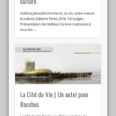
culture
Azélina Jaboulet-Vercherre, Le vin, entre nature
& culture, Editions Féret, 2016, 141 pages.
Présentation de l’éditeur Ce livre s’adresse à
tous les …
La Cité du Vin | Un autel pour
Bacchus