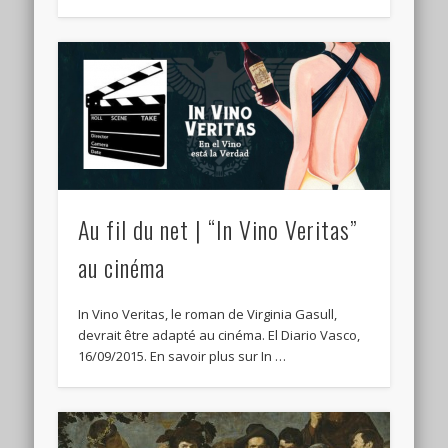
Au fil du net | “In Vino Veritas”
au cinéma
In Vino Veritas, le roman de Virginia Gasull,
devrait être adapté au cinéma. El Diario Vasco,
16/09/2015. En savoir plus sur In …