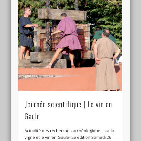
Journée scientifique | Le vin en
Gaule
Actualité des recherches archéologiques sur la
vigne et le vin en Gaule- 2e édition Samedi 26