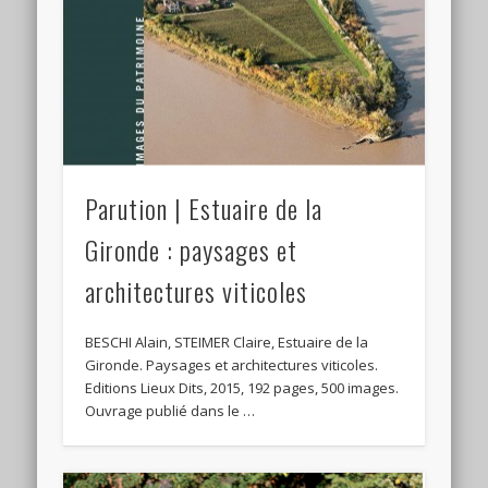
Parution | Estuaire de la
Gironde : paysages et
architectures viticoles
BESCHI Alain, STEIMER Claire, Estuaire de la
Gironde. Paysages et architectures viticoles.
Editions Lieux Dits, 2015, 192 pages, 500 images.
Ouvrage publié dans le …