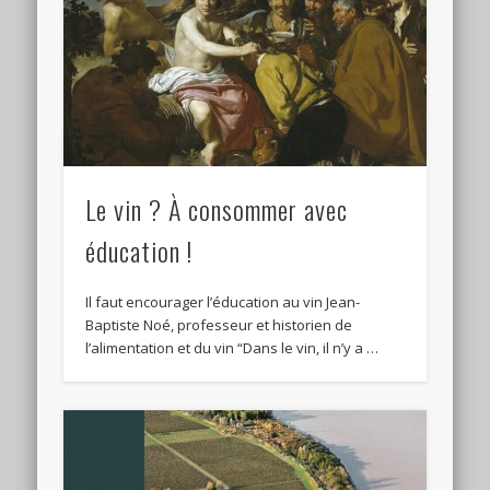
Le vin ? À consommer avec
éducation !
Il faut encourager l’éducation au vin Jean-
Baptiste Noé, professeur et historien de
l’alimentation et du vin “Dans le vin, il n’y a …