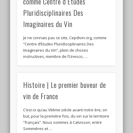
comme Centre d’Etudes
Pluridisciplinaires Des
Imaginaires du Vin
Je ne connais pas ce site, Cepdivin.org, comme
“Centre d’Etudes Pluridisciplinaires Des
Imaginaires du Vin”, plein de choses
instructives, membre de l’Unesco, …
Histoire | Le premier buveur de
vin de France
C’est ici qu’au VIIème siècle avant notre ère, on
but, pour la première fois, du vin sur le territoire
“français”. Nous sommes à Calvisson, entre
Sommières et …