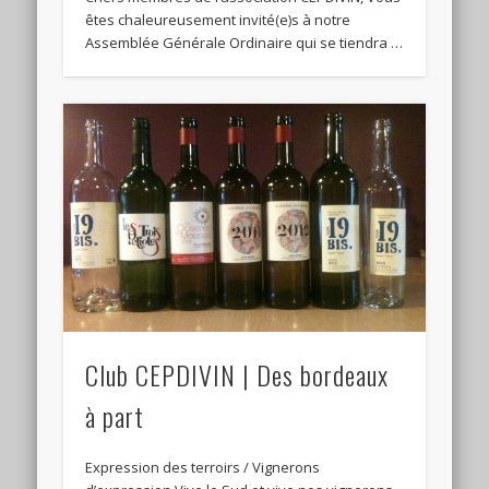
êtes chaleureusement invité(e)s à notre
Assemblée Générale Ordinaire qui se tiendra …
Club CEPDIVIN | Des bordeaux
à part
Expression des terroirs / Vignerons