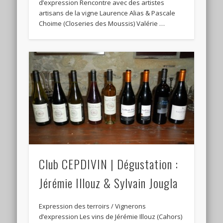
d’expression Rencontre avec des artistes
artisans de la vigne Laurence Alias & Pascale
Choime (Closeries des Moussis) Valérie …
Club CEPDIVIN | Dégustation :
Jérémie Illouz & Sylvain Jougla
Expression des terroirs / Vignerons
d’expression Les vins de Jérémie Illouz (Cahors)