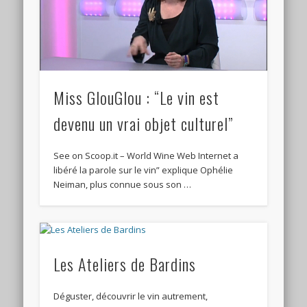
Miss GlouGlou : “Le vin est
devenu un vrai objet culturel”
See on Scoop.it – World Wine Web Internet a
libéré la parole sur le vin” explique Ophélie
Neiman, plus connue sous son …
Les Ateliers de Bardins
Déguster, découvrir le vin autrement,