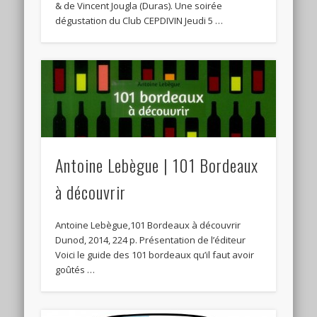
& de Vincent Jougla (Duras). Une soirée
dégustation du Club CEPDIVIN Jeudi 5 …
Antoine Lebègue | 101 Bordeaux
à découvrir
Antoine Lebègue,101 Bordeaux à découvrir
Dunod, 2014, 224 p. Présentation de l’éditeur
Voici le guide des 101 bordeaux qu’il faut avoir
goûtés …