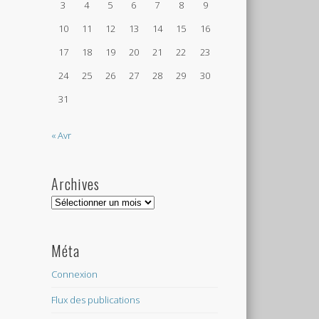
3
4
5
6
7
8
9
10
11
12
13
14
15
16
17
18
19
20
21
22
23
24
25
26
27
28
29
30
31
« Avr
Archives
Archives
Méta
Connexion
Flux des publications