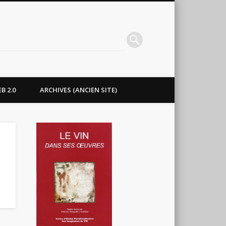
B 2.0
ARCHIVES (ANCIEN SITE)