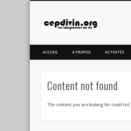
cepdivin.
ACCUEIL
A PROPOS
ACTIVITÉS
Content not found
The content you are looking for could not