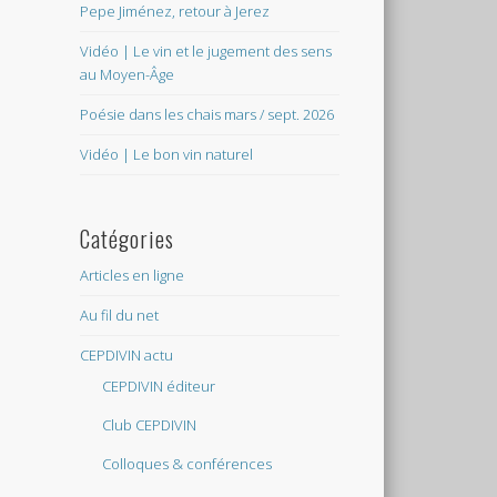
Pepe Jiménez, retour à Jerez
Vidéo | Le vin et le jugement des sens
au Moyen-Âge
Poésie dans les chais mars / sept. 2026
Vidéo | Le bon vin naturel
Catégories
Articles en ligne
Au fil du net
CEPDIVIN actu
CEPDIVIN éditeur
Club CEPDIVIN
Colloques & conférences